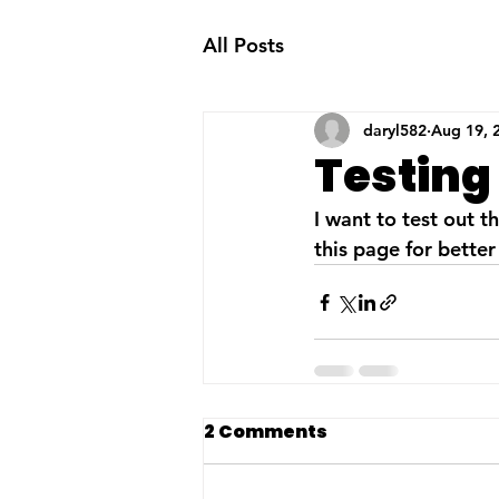
All Posts
daryl582
Aug 19, 
Testing
I want to test out 
this page for bett
2 Comments