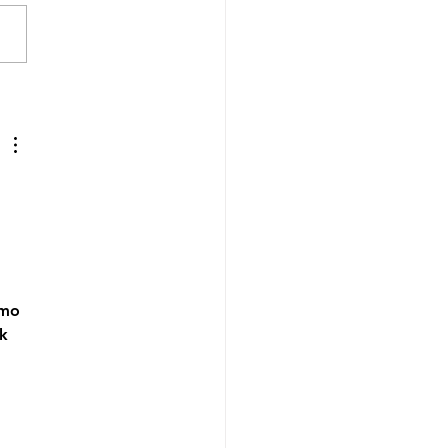
omo 
k 